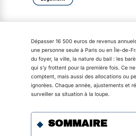
Dépasser 16 500 euros de revenus annuels 
une personne seule à Paris ou en Île-de-F
du foyer, la ville, la nature du bail : les 
qui s’y frottent pour la première fois. Ce n
comptent, mais aussi des allocations ou pe
ignorées. Chaque année, ajustements et réf
surveiller sa situation à la loupe.
SOMMAIRE