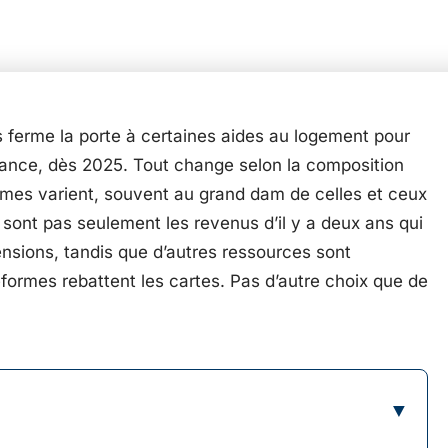
ferme la porte à certaines aides au logement pour
rance, dès 2025. Tout change selon la composition
barèmes varient, souvent au grand dam de celles et ceux
e sont pas seulement les revenus d’il y a deux ans qui
nsions, tandis que d’autres ressources sont
ormes rebattent les cartes. Pas d’autre choix que de