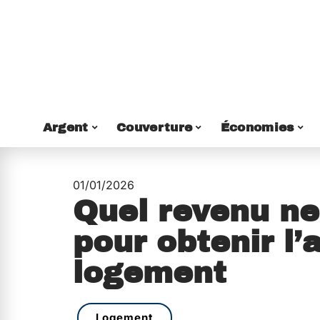
Argent
Couverture
Économies
01/01/2026
Quel revenu ne
pour obtenir l’
logement
Logement