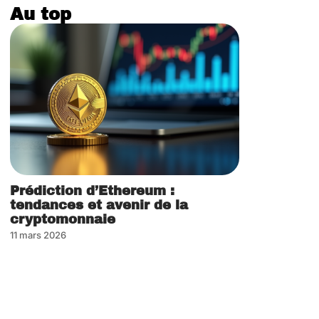
Au top
Prédiction d’Ethereum :
tendances et avenir de la
cryptomonnaie
11 mars 2026