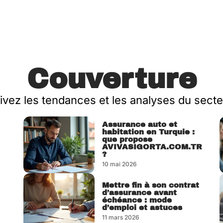
Couverture
ivez les tendances et les analyses du secte
Assurance auto et
habitation en Turquie :
que propose
AVIVASIGORTA.COM.TR
?
10 mai 2026
Mettre fin à son contrat
d’assurance avant
échéance : mode
d’emploi et astuces
11 mars 2026