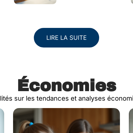
LIRE LA SUITE
Économies
lités sur les tendances et analyses économ