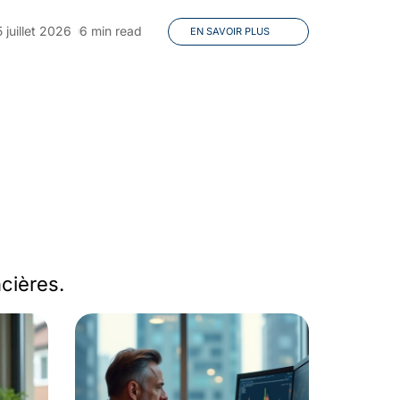
 juillet 2026
6 min read
EN SAVOIR PLUS
cières.