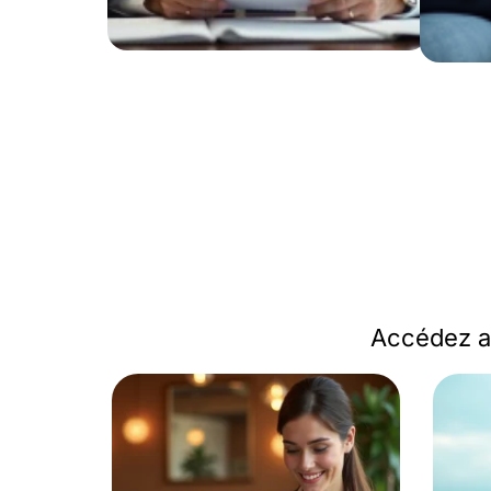
Accédez au