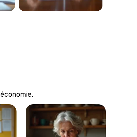
l’économie.