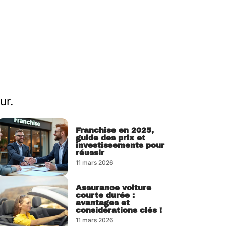
ur.
Franchise en 2025,
guide des prix et
investissements pour
réussir
11 mars 2026
Assurance voiture
courte durée :
avantages et
considérations clés !
11 mars 2026