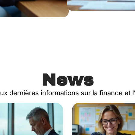
News
x dernières informations sur la finance et 