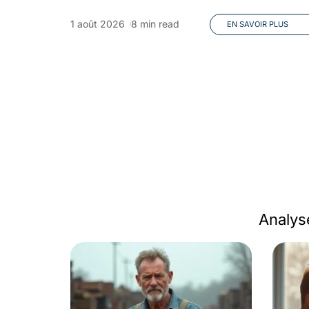
1 août 2026
8 min read
EN SAVOIR PLUS
Analys