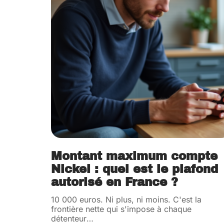
Montant maximum compte
Nickel : quel est le plafond
autorisé en France ?
10 000 euros. Ni plus, ni moins. C'est la
frontière nette qui s'impose à chaque
détenteur
…