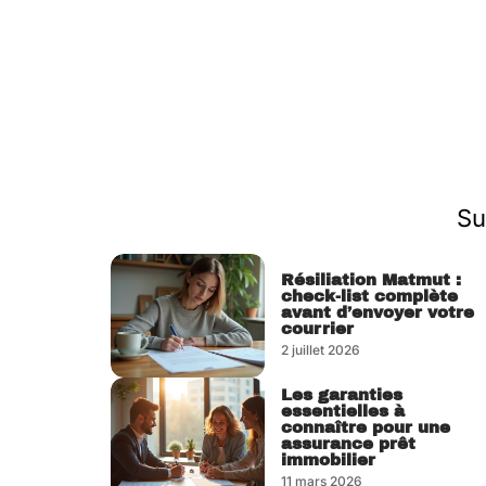
Su
Résiliation Matmut :
check-list complète
avant d’envoyer votre
courrier
2 juillet 2026
Les garanties
essentielles à
connaître pour une
assurance prêt
immobilier
11 mars 2026