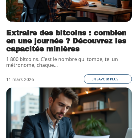
Extraire des bitcoins : combien
en une journée ? Découvrez les
capacités minières
1 800 bitcoins. C'est le nombre qui tombe, tel un
métronome, chaque
…
11 mars 2026
EN SAVOIR PLUS