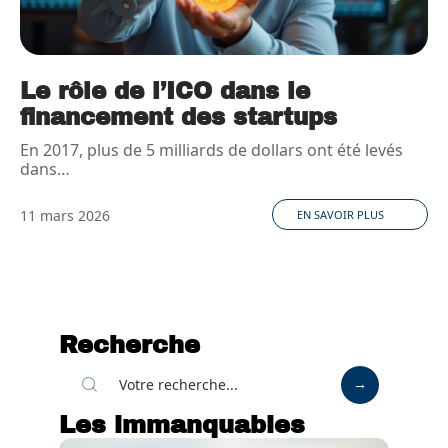
Le rôle de l’ICO dans le
financement des startups
En 2017, plus de 5 milliards de dollars ont été levés
dans
…
11 mars 2026
EN SAVOIR PLUS
Recherche
Les immanquables