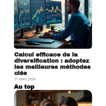
Calcul efficace de la
diversification : adoptez
les meilleures méthodes
clés
11 mars 2026
Au top