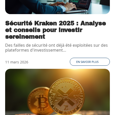
Sécurité Kraken 2025 : Analyse
et conseils pour investir
sereinement
Des failles de sécurité ont déjà été exploitées sur des
plateformes d'investissement
…
11 mars 2026
EN SAVOIR PLUS