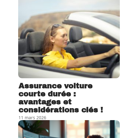
Assurance voiture
courte durée :
avantages et
considérations clés !
11 mars 2026