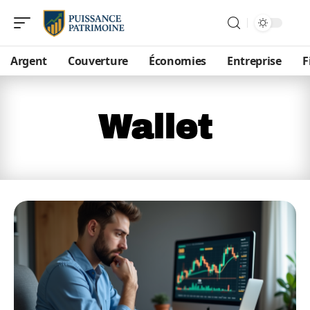
Argent
Couverture
Économies
Entreprise
F
Wallet