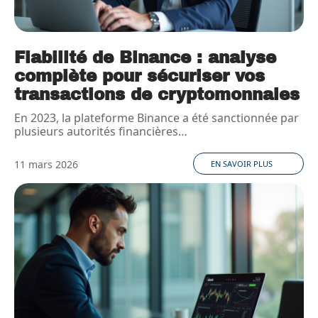
Fiabilité de Binance : analyse
complète pour sécuriser vos
transactions de cryptomonnaies
En 2023, la plateforme Binance a été sanctionnée par
plusieurs autorités financières
…
11 mars 2026
EN SAVOIR PLUS