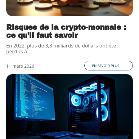
Risques de la crypto-monnaie :
ce qu’il faut savoir
En 2022, plus de 3,8 milliards de dollars ont été
perdus à
…
11 mars 2026
EN SAVOIR PLUS