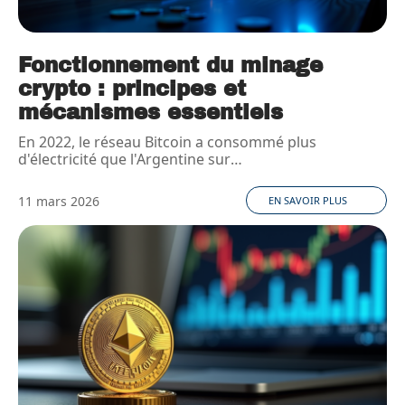
Fonctionnement du minage
crypto : principes et
mécanismes essentiels
En 2022, le réseau Bitcoin a consommé plus
d'électricité que l'Argentine sur
…
11 mars 2026
EN SAVOIR PLUS