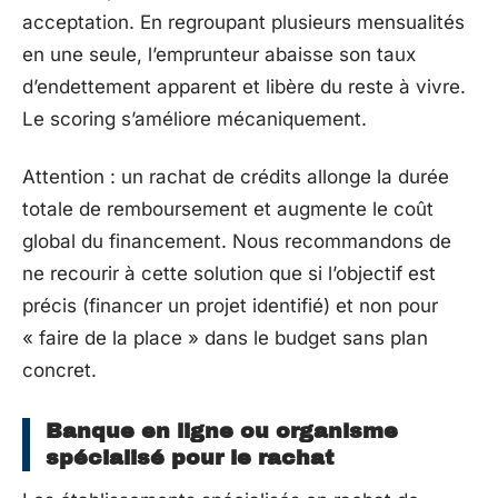
acceptation. En regroupant plusieurs mensualités
en une seule, l’emprunteur abaisse son taux
d’endettement apparent et libère du reste à vivre.
Le scoring s’améliore mécaniquement.
Attention : un rachat de crédits allonge la durée
totale de remboursement et augmente le coût
global du financement. Nous recommandons de
ne recourir à cette solution que si l’objectif est
précis (financer un projet identifié) et non pour
« faire de la place » dans le budget sans plan
concret.
Banque en ligne ou organisme
spécialisé pour le rachat