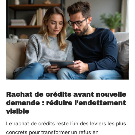
Rachat de crédits avant nouvelle
demande : réduire l’endettement
visible
Le rachat de crédits reste l’un des leviers les plus
concrets pour transformer un refus en