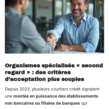
Organismes spécialisés « second
regard » : des critères
d’acceptation plus souples
Depuis 2023, plusieurs courtiers crédit signalent
une
montée en puissance des établissements
non bancaires ou filiales de banques
qui