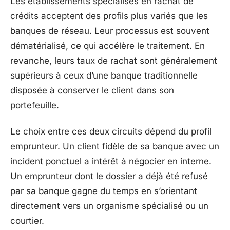
Les établissements spécialisés en rachat de
crédits acceptent des profils plus variés que les
banques de réseau. Leur processus est souvent
dématérialisé, ce qui accélère le traitement. En
revanche, leurs taux de rachat sont généralement
supérieurs à ceux d’une banque traditionnelle
disposée à conserver le client dans son
portefeuille.
Le choix entre ces deux circuits dépend du profil
emprunteur. Un client fidèle de sa banque avec un
incident ponctuel a intérêt à négocier en interne.
Un emprunteur dont le dossier a déjà été refusé
par sa banque gagne du temps en s’orientant
directement vers un organisme spécialisé ou un
courtier.