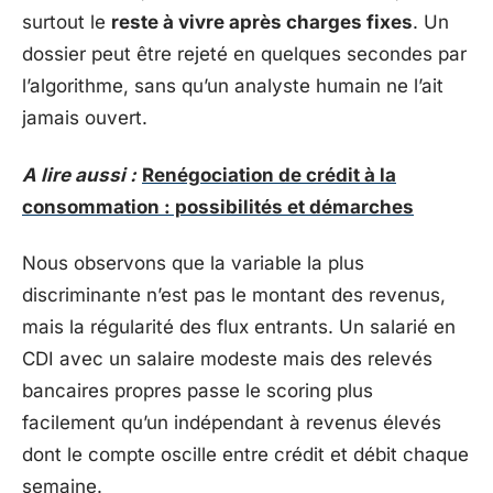
surtout le
reste à vivre après charges fixes
. Un
dossier peut être rejeté en quelques secondes par
l’algorithme, sans qu’un analyste humain ne l’ait
jamais ouvert.
A lire aussi :
Renégociation de crédit à la
consommation : possibilités et démarches
Nous observons que la variable la plus
discriminante n’est pas le montant des revenus,
mais la régularité des flux entrants. Un salarié en
CDI avec un salaire modeste mais des relevés
bancaires propres passe le scoring plus
facilement qu’un indépendant à revenus élevés
dont le compte oscille entre crédit et débit chaque
semaine.