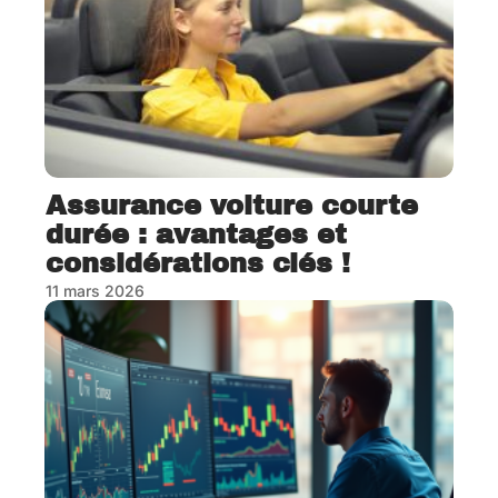
Assurance voiture courte
durée : avantages et
considérations clés !
11 mars 2026