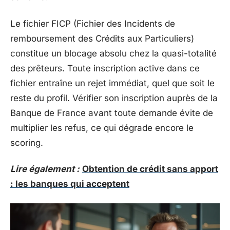
Le fichier FICP (Fichier des Incidents de
remboursement des Crédits aux Particuliers)
constitue un blocage absolu chez la quasi-totalité
des prêteurs. Toute inscription active dans ce
fichier entraîne un rejet immédiat, quel que soit le
reste du profil. Vérifier son inscription auprès de la
Banque de France avant toute demande évite de
multiplier les refus, ce qui dégrade encore le
scoring.
Lire également :
Obtention de crédit sans apport
: les banques qui acceptent