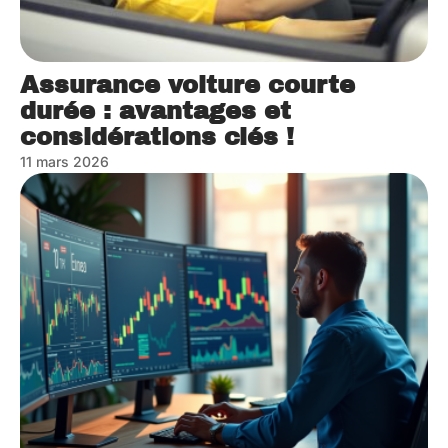
Assurance voiture courte
durée : avantages et
considérations clés !
11 mars 2026