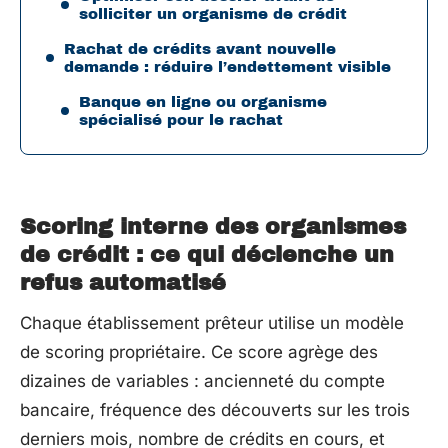
solliciter un organisme de crédit
Rachat de crédits avant nouvelle
demande : réduire l’endettement visible
Banque en ligne ou organisme
spécialisé pour le rachat
Scoring interne des organismes
de crédit : ce qui déclenche un
refus automatisé
Chaque établissement prêteur utilise un modèle
de scoring propriétaire. Ce score agrège des
dizaines de variables : ancienneté du compte
bancaire, fréquence des découverts sur les trois
derniers mois, nombre de crédits en cours, et