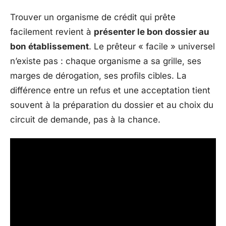
Trouver un organisme de crédit qui prête
facilement revient à
présenter le bon dossier au
bon établissement
. Le prêteur « facile » universel
n’existe pas : chaque organisme a sa grille, ses
marges de dérogation, ses profils cibles. La
différence entre un refus et une acceptation tient
souvent à la préparation du dossier et au choix du
circuit de demande, pas à la chance.