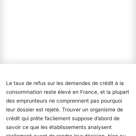
Le taux de refus sur les demandes de crédit à la
consommation reste élevé en France, et la plupart
des emprunteurs ne comprennent pas pourquoi
leur dossier est rejeté. Trouver un organisme de
crédit qui prête facilement suppose d’abord de
savoir ce que les établissements analysent