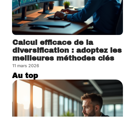
Calcul efficace de la
diversification : adoptez les
meilleures méthodes clés
11 mars 2026
Au top