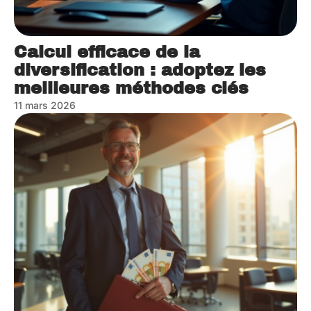
Calcul efficace de la
diversification : adoptez les
meilleures méthodes clés
11 mars 2026