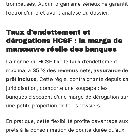
trompeuses. Aucun organisme sérieux ne garantit
l’octroi d’un prêt avant analyse du dossier.
Taux d’endettement et
dérogations HCSF : la marge de
manœuvre réelle des banques
La norme du HCSF fixe le taux d’endettement
maximal à
35 % des revenus nets, assurance de
prêt incluse
. Cette règle, contraignante depuis sa
juridicisation, comporte une soupape : les
banques disposent d’une marge de dérogation sur
une petite proportion de leurs dossiers.
En pratique, cette flexibilité profite davantage aux
prêts à la consommation de courte durée qu’aux