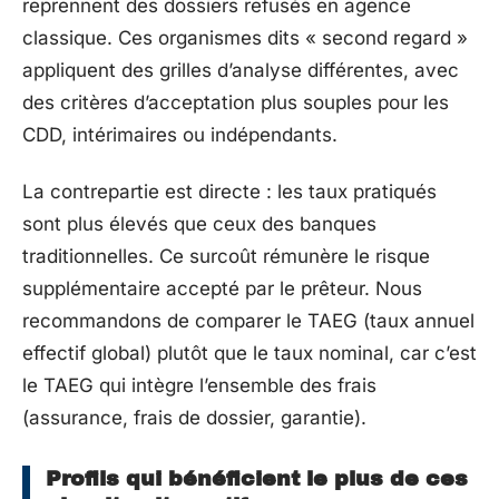
reprennent des dossiers refusés en agence
classique. Ces organismes dits « second regard »
appliquent des grilles d’analyse différentes, avec
des critères d’acceptation plus souples pour les
CDD, intérimaires ou indépendants.
La contrepartie est directe : les taux pratiqués
sont plus élevés que ceux des banques
traditionnelles. Ce surcoût rémunère le risque
supplémentaire accepté par le prêteur. Nous
recommandons de comparer le TAEG (taux annuel
effectif global) plutôt que le taux nominal, car c’est
le TAEG qui intègre l’ensemble des frais
(assurance, frais de dossier, garantie).
Profils qui bénéficient le plus de ces