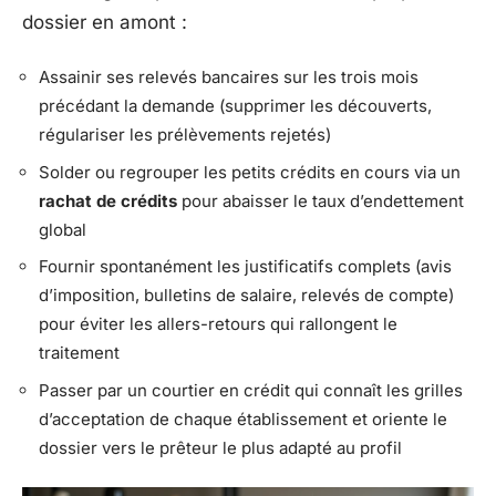
dossier en amont :
Assainir ses relevés bancaires sur les trois mois
précédant la demande (supprimer les découverts,
régulariser les prélèvements rejetés)
Solder ou regrouper les petits crédits en cours via un
rachat de crédits
pour abaisser le taux d’endettement
global
Fournir spontanément les justificatifs complets (avis
d’imposition, bulletins de salaire, relevés de compte)
pour éviter les allers-retours qui rallongent le
traitement
Passer par un courtier en crédit qui connaît les grilles
d’acceptation de chaque établissement et oriente le
dossier vers le prêteur le plus adapté au profil