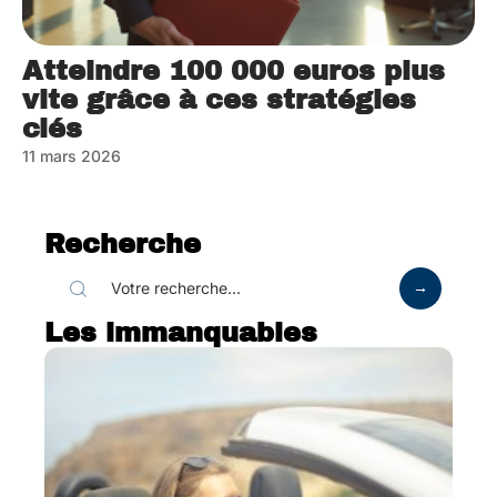
Atteindre 100 000 euros plus
vite grâce à ces stratégies
clés
11 mars 2026
Recherche
Les immanquables