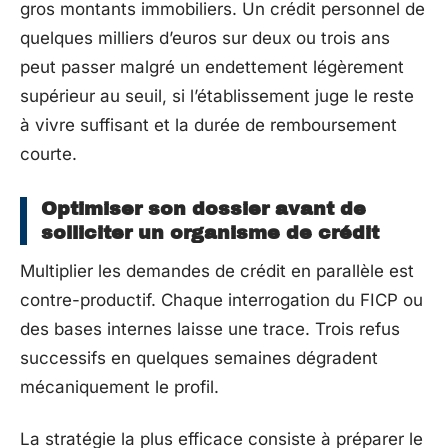
gros montants immobiliers. Un crédit personnel de
quelques milliers d’euros sur deux ou trois ans
peut passer malgré un endettement légèrement
supérieur au seuil, si l’établissement juge le reste
à vivre suffisant et la durée de remboursement
courte.
Optimiser son dossier avant de
solliciter un organisme de crédit
Multiplier les demandes de crédit en parallèle est
contre-productif. Chaque interrogation du FICP ou
des bases internes laisse une trace. Trois refus
successifs en quelques semaines dégradent
mécaniquement le profil.
La stratégie la plus efficace consiste à préparer le