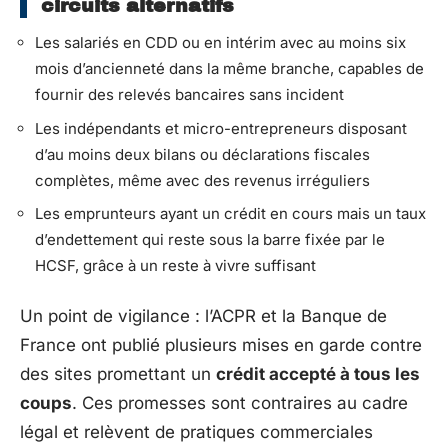
circuits alternatifs
Les salariés en CDD ou en intérim avec au moins six
mois d’ancienneté dans la même branche, capables de
fournir des relevés bancaires sans incident
Les indépendants et micro-entrepreneurs disposant
d’au moins deux bilans ou déclarations fiscales
complètes, même avec des revenus irréguliers
Les emprunteurs ayant un crédit en cours mais un taux
d’endettement qui reste sous la barre fixée par le
HCSF, grâce à un reste à vivre suffisant
Un point de vigilance : l’ACPR et la Banque de
France ont publié plusieurs mises en garde contre
des sites promettant un
crédit accepté à tous les
coups
. Ces promesses sont contraires au cadre
légal et relèvent de pratiques commerciales