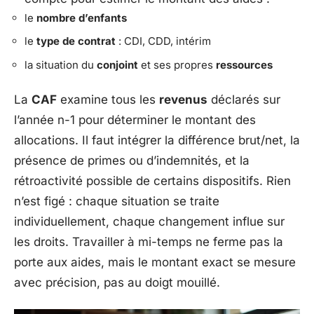
le
nombre d’enfants
le
type de contrat
: CDI, CDD, intérim
la situation du
conjoint
et ses propres
ressources
La
CAF
examine tous les
revenus
déclarés sur
l’année n-1 pour déterminer le montant des
allocations. Il faut intégrer la différence brut/net, la
présence de primes ou d’indemnités, et la
rétroactivité possible de certains dispositifs. Rien
n’est figé : chaque situation se traite
individuellement, chaque changement influe sur
les droits. Travailler à mi-temps ne ferme pas la
porte aux aides, mais le montant exact se mesure
avec précision, pas au doigt mouillé.