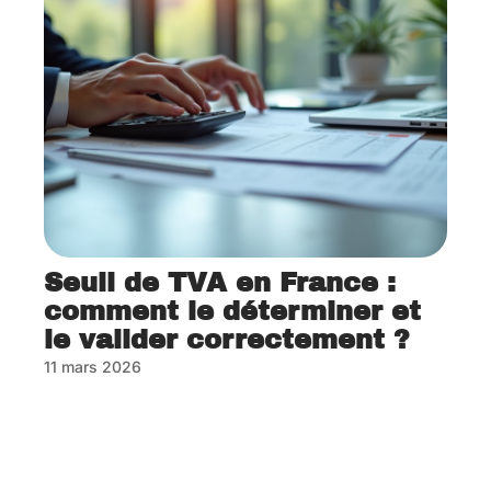
Seuil de TVA en France :
comment le déterminer et
le valider correctement ?
11 mars 2026