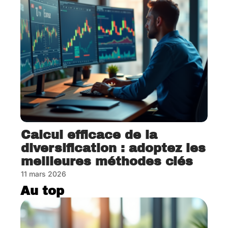
Calcul efficace de la
diversification : adoptez les
meilleures méthodes clés
11 mars 2026
Au top