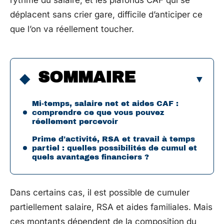
rythme du salaire, et les plafonds CAF qui se
déplacent sans crier gare, difficile d’anticiper ce
que l’on va réellement toucher.
SOMMAIRE
Mi-temps, salaire net et aides CAF :
comprendre ce que vous pouvez
réellement percevoir
Prime d’activité, RSA et travail à temps
partiel : quelles possibilités de cumul et
quels avantages financiers ?
Dans certains cas, il est possible de cumuler
partiellement salaire, RSA et aides familiales. Mais
ces montants dépendent de la composition du