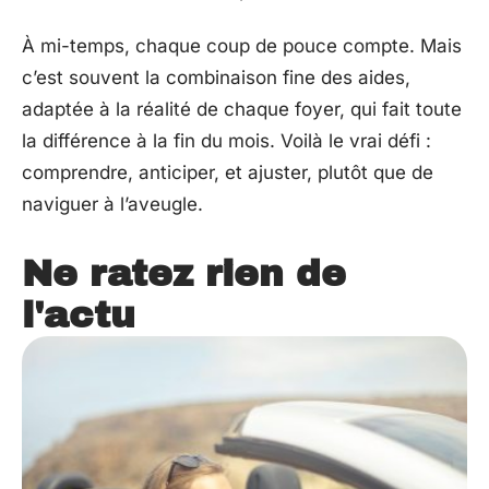
À mi-temps, chaque coup de pouce compte. Mais
c’est souvent la combinaison fine des aides,
adaptée à la réalité de chaque foyer, qui fait toute
la différence à la fin du mois. Voilà le vrai défi :
comprendre, anticiper, et ajuster, plutôt que de
naviguer à l’aveugle.
Ne ratez rien de
l'actu