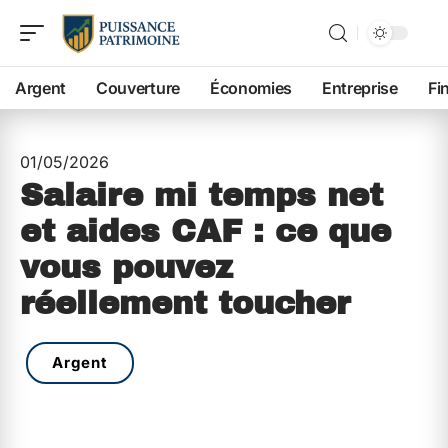
Argent
Couverture
Économies
Entreprise
Fi
01/05/2026
Salaire mi temps net
et aides CAF : ce que
vous pouvez
réellement toucher
Argent