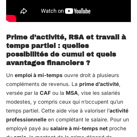
Prime d’activité, RSA et travail à
temps partiel : quelles
possibilités de cumul et quels
avantages financiers ?
Un
emploi à mi-temps
ouvre droit à plusieurs
compléments de revenus. La
prime d’activité
,
versée par la
CAF
ou la
MSA
, vise les salariés
modestes, y compris ceux qui n’occupent qu’un
temps partiel. Cette aide vise à valoriser l’
activité
professionnelle
en complétant le salaire. Pour un
employé payé au
salaire à mi-temps net
proche