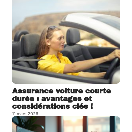
Assurance voiture courte
durée : avantages et
considérations clés !
11 mars 2026