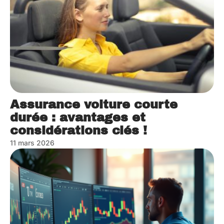
Assurance voiture courte
durée : avantages et
considérations clés !
11 mars 2026