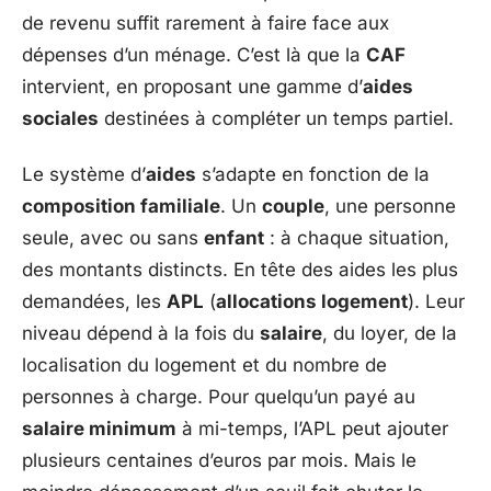
de revenu suffit rarement à faire face aux
dépenses d’un ménage. C’est là que la
CAF
intervient, en proposant une gamme d’
aides
sociales
destinées à compléter un temps partiel.
Le système d’
aides
s’adapte en fonction de la
composition familiale
. Un
couple
, une personne
seule, avec ou sans
enfant
: à chaque situation,
des montants distincts. En tête des aides les plus
demandées, les
APL
(
allocations logement
). Leur
niveau dépend à la fois du
salaire
, du loyer, de la
localisation du logement et du nombre de
personnes à charge. Pour quelqu’un payé au
salaire minimum
à mi-temps, l’APL peut ajouter
plusieurs centaines d’euros par mois. Mais le