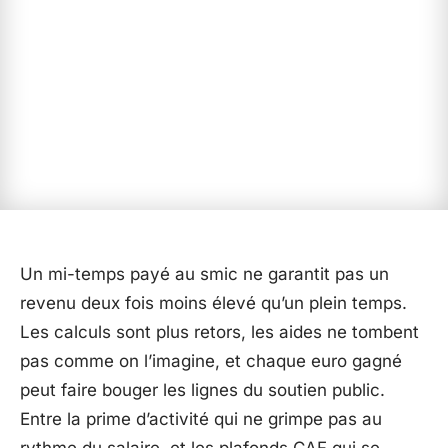
Un mi-temps payé au smic ne garantit pas un
revenu deux fois moins élevé qu’un plein temps.
Les calculs sont plus retors, les aides ne tombent
pas comme on l’imagine, et chaque euro gagné
peut faire bouger les lignes du soutien public.
Entre la prime d’activité qui ne grimpe pas au