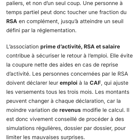
paliers, et non d’un seul coup. Une personne à
temps partiel peut donc toucher une fraction du
RSA
en complément, jusqu’à atteindre un seuil
défini par la réglementation.
L’association
prime d’activité, RSA et salaire
contribue à sécuriser le retour à l’emploi. Elle évite
la coupure nette des aides en cas de reprise
d’activité. Les personnes concernées par le RSA
doivent déclarer leur
emploi
à la
CAF
, qui ajuste
les versements tous les trois mois. Les montants
peuvent changer à chaque déclaration, car la
moindre variation de
revenus
modifie le calcul. Il
est donc vivement conseillé de procéder à des
simulations régulières, dossier par dossier, pour
limiter les mauvaises surprises.