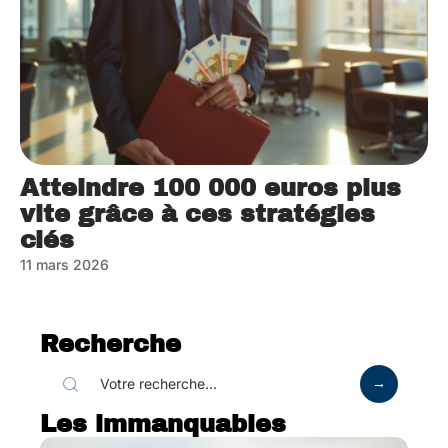
Atteindre 100 000 euros plus
vite grâce à ces stratégies
clés
11 mars 2026
Recherche
Les immanquables