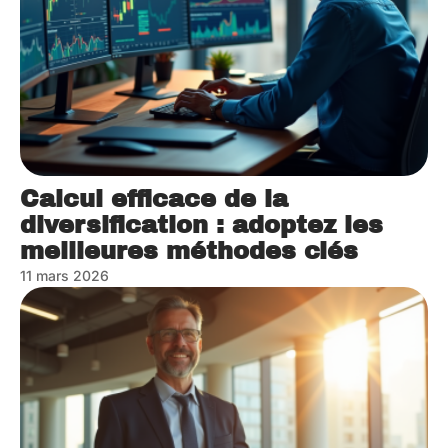
Calcul efficace de la
diversification : adoptez les
meilleures méthodes clés
11 mars 2026