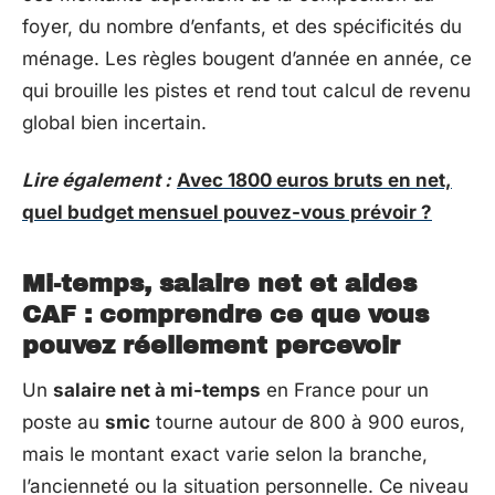
foyer, du nombre d’enfants, et des spécificités du
ménage. Les règles bougent d’année en année, ce
qui brouille les pistes et rend tout calcul de revenu
global bien incertain.
Lire également :
Avec 1800 euros bruts en net,
quel budget mensuel pouvez-vous prévoir ?
Mi-temps, salaire net et aides
CAF : comprendre ce que vous
pouvez réellement percevoir
Un
salaire net à mi-temps
en France pour un
poste au
smic
tourne autour de 800 à 900 euros,
mais le montant exact varie selon la branche,
l’ancienneté ou la situation personnelle. Ce niveau